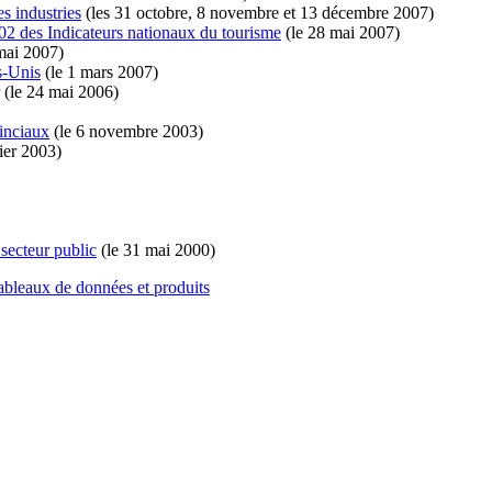
s industries
(les 31 octobre, 8 novembre et 13 décembre 2007)
02 des Indicateurs nationaux du tourisme
(le 28 mai 2007)
mai 2007)
s-Unis
(le 1 mars 2007)
(le 24 mai 2006)
inciaux
(le 6 novembre 2003)
ier 2003)
 secteur public
(le 31 mai 2000)
ableaux de données et produits