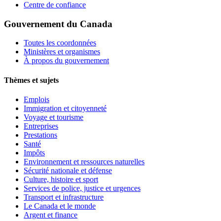
Centre de confiance
Gouvernement du Canada
Toutes les coordonnées
Ministères et organismes
À propos du gouvernement
Thèmes et sujets
Emplois
Immigration et citoyenneté
Voyage et tourisme
Entreprises
Prestations
Santé
Impôts
Environnement et ressources naturelles
Sécurité nationale et défense
Culture, histoire et sport
Services de police, justice et urgences
Transport et infrastructure
Le Canada et le monde
Argent et finance