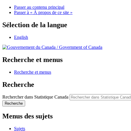
Passer au contenu principal
Passer à « À propos de ce site »
Sélection de la langue
English
/
Government of Canada
Recherche et menus
Recherche et menus
Recherche
Rechercher dans Statistique Canada
Recherche
Menus des sujets
Sujets