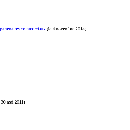
x partenaires commerciaux
(le 4 novembre 2014)
 30 mai 2011)