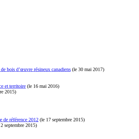
 de bois d’œuvre résineux canadiens
(le 30 mai 2017)
 et territoire
(le 16 mai 2016)
re 2015)
née de référence 2012
(le 17 septembre 2015)
 2 septembre 2015)