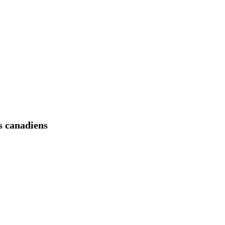
s canadiens