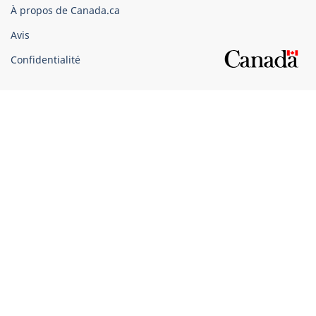
du
À propos de Canada.ca
Canada
Avis
Confidentialité