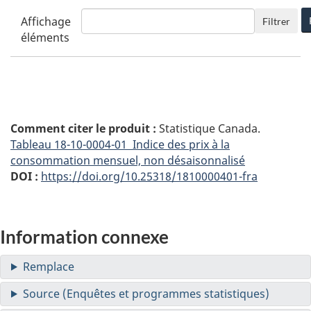
Affichage
Filtrer
éléments
Comment citer le produit :
Statistique Canada.
Tableau
18-10-0004-01 Indice des prix à la
consommation mensuel, non désaisonnalisé
DOI :
https://doi.org/10.25318/1810000401-fra
Information connexe