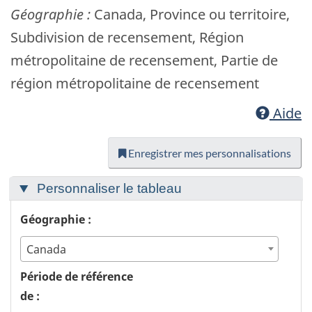
Géographie :
Canada, Province ou territoire,
Subdivision de recensement, Région
métropolitaine de recensement, Partie de
région métropolitaine de recensement
Aide
Enregistrer mes personnalisations
Personnaliser le tableau
Géographie :
Canada
Période de référence
de :