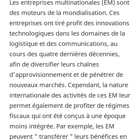
Les entreprises multinationales (EM) sont
des moteurs de la mondialisation. Ces
entreprises ont tiré profit des innovations
technologiques dans les domaines de la
logistique et des communications, au
cours des quatre dernières décennies,
afin de diversifier leurs chaînes
d'approvisionnement et de pénétrer de
nouveaux marchés. Cependant, la nature
internationale des activités de ces EM leur
permet également de profiter de régimes
fiscaux qui ont été conçus à une époque
moins intégrée. Par exemple, les EM
peuvent " transférer " leurs bénéfices en