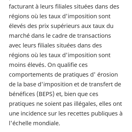
facturant à leurs filiales situées dans des
régions où les taux d'imposition sont
élevés des prix supérieurs aux taux du
marché dans le cadre de transactions
avec leurs filiales situées dans des
régions où les taux d'imposition sont
moins élevés. On qualifie ces
comportements de pratiques d' érosion
de la base d'imposition et de transfert de
bénéfices (BEPS) et, bien que ces
pratiques ne soient pas illégales, elles ont
une incidence sur les recettes publiques à
l'échelle mondiale.