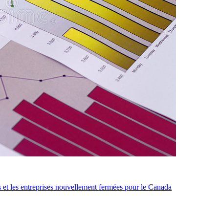
s et les entreprises nouvellement fermées pour le Canada