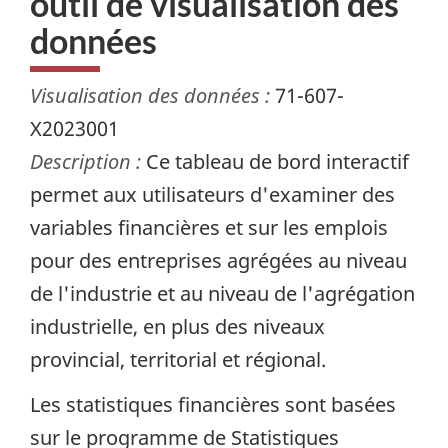
outil de visualisation des
données
Visualisation des données :
71-607-
X2023001
Description :
Ce tableau de bord interactif
permet aux utilisateurs d'examiner des
variables financières et sur les emplois
pour des entreprises agrégées au niveau
de l'industrie et au niveau de l'agrégation
industrielle, en plus des niveaux
provincial, territorial et régional.
Les statistiques financières sont basées
sur le programme de Statistiques