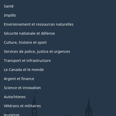
Santé
Impôts
Environnement et ressources naturelles
Sécurité nationale et défense
Culture, histoire et sport
Services de police, justice et urgences
Transport et infrastructure
Le Canada et le monde
Argent et finance
Science et innovation
Autochtones
Vétérans et militaires
Jeunesse