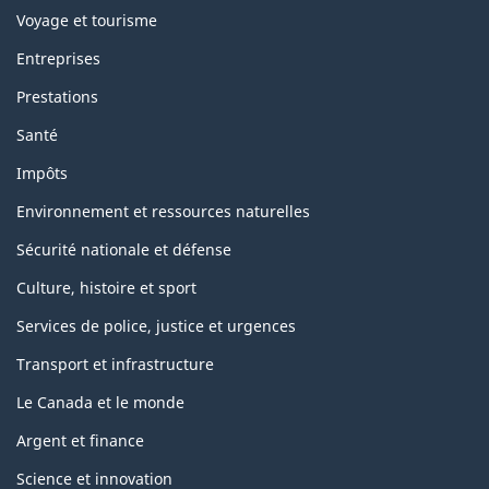
Voyage et tourisme
Entreprises
Prestations
Santé
Impôts
Environnement et ressources naturelles
Sécurité nationale et défense
Culture, histoire et sport
Services de police, justice et urgences
Transport et infrastructure
Le Canada et le monde
Argent et finance
Science et innovation