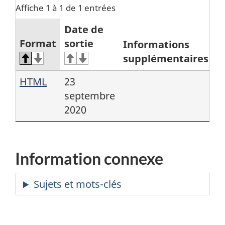
Affiche 1 à 1 de 1 entrées
Date de
Format
sortie
Informations
supplémentaires
HTML
23
septembre
2020
Information connexe