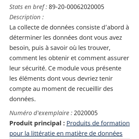
Stats en bref :
89-20-00062020005
Description :
La collecte de données consiste d’abord à
déterminer les données dont vous avez
besoin, puis à savoir où les trouver,
comment les obtenir et comment assurer
leur sécurité. Ce module vous présente
les éléments dont vous devriez tenir
compte au moment de recueillir des
données.
Numéro d'exemplaire :
2020005
Produit principal :
Produits de formation
pour la littératie en matière de données