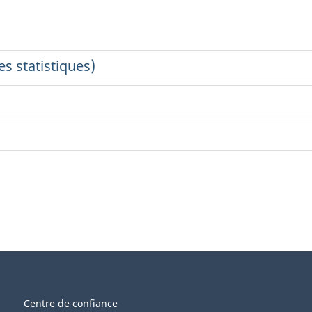
Centre de confiance