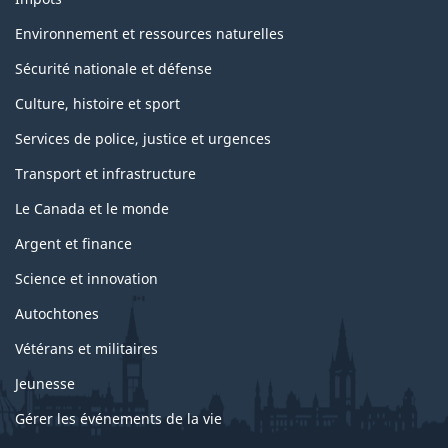
Environnement et ressources naturelles
Sécurité nationale et défense
Culture, histoire et sport
Services de police, justice et urgences
Transport et infrastructure
Le Canada et le monde
Argent et finance
Science et innovation
Autochtones
Vétérans et militaires
Jeunesse
Gérer les événements de la vie