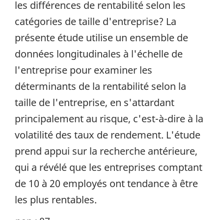
les différences de rentabilité selon les
catégories de taille d'entreprise? La
présente étude utilise un ensemble de
données longitudinales à l'échelle de
l'entreprise pour examiner les
déterminants de la rentabilité selon la
taille de l'entreprise, en s'attardant
principalement au risque, c'est-à-dire à la
volatilité des taux de rendement. L'étude
prend appui sur la recherche antérieure,
qui a révélé que les entreprises comptant
de 10 à 20 employés ont tendance à être
les plus rentables.