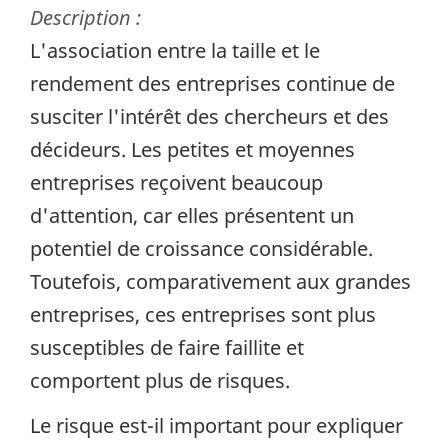
Description :
L'association entre la taille et le
rendement des entreprises continue de
susciter l'intérêt des chercheurs et des
décideurs. Les petites et moyennes
entreprises reçoivent beaucoup
d'attention, car elles présentent un
potentiel de croissance considérable.
Toutefois, comparativement aux grandes
entreprises, ces entreprises sont plus
susceptibles de faire faillite et
comportent plus de risques.
Le risque est-il important pour expliquer