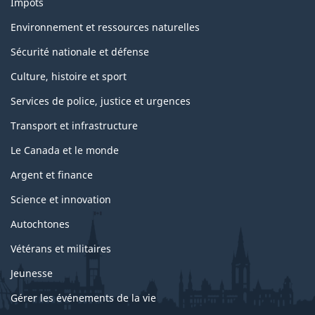
Impôts
Environnement et ressources naturelles
Sécurité nationale et défense
Culture, histoire et sport
Services de police, justice et urgences
Transport et infrastructure
Le Canada et le monde
Argent et finance
Science et innovation
Autochtones
Vétérans et militaires
Jeunesse
Gérer les événements de la vie