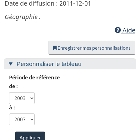
Date de diffusion : 2011-12-01
Géographie :
Aide
Enregistrer mes personnalisations
Personnaliser le tableau
Période de référence
de :
à :
Appliquer