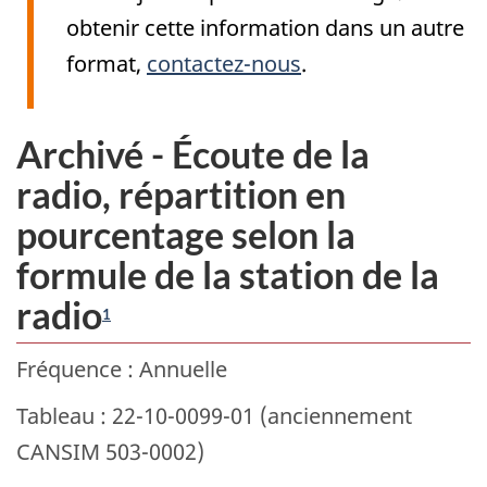
obtenir cette information dans un autre
format,
contactez-nous
.
Archivé - Écoute de la
radio, répartition en
pourcentage selon la
formule de la station de la
radio
1
Fréquence : Annuelle
Tableau : 22-10-0099-01 (anciennement
CANSIM 503-0002)