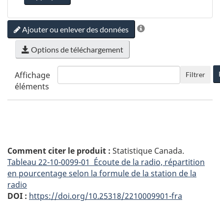
Ajouter ou enlever des données
Options de téléchargement
Affichage
Filtrer
éléments
Comment citer le produit :
Statistique Canada.
Tableau
22-10-0099-01 Écoute de la radio, répartition
en pourcentage selon la formule de la station de la
radio
DOI :
https://doi.org/10.25318/2210009901-fra