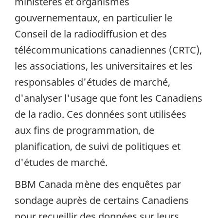
ministères et organismes
gouvernementaux, en particulier le
Conseil de la radiodiffusion et des
télécommunications canadiennes (CRTC),
les associations, les universitaires et les
responsables d'études de marché,
d'analyser l'usage que font les Canadiens
de la radio. Ces données sont utilisées
aux fins de programmation, de
planification, de suivi de politiques et
d'études de marché.
BBM Canada mène des enquêtes par
sondage auprès de certains Canadiens
pour recueillir des données sur leurs