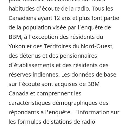
habitudes d'écoute de la radio. Tous les
Canadiens ayant 12 ans et plus font partie
de la population visée par l'enquête de
BBM, à l'exception des résidents du
Yukon et des Territoires du Nord-Ouest,
des détenus et des pensionnaires
d'établissements et des résidents des
réserves indiennes. Les données de base
sur l'écoute sont acquises de BBM
Canada et comprennent les
caractéristiques démographiques des
répondants à l'enquête. L'information sur
les formules de stations de radio