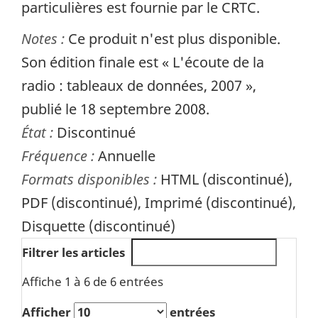
particulières est fournie par le CRTC.
Notes :
Ce produit n'est plus disponible.
Son édition finale est « L'écoute de la
radio : tableaux de données, 2007 »,
publié le 18 septembre 2008.
État :
Discontinué
Fréquence :
Annuelle
Formats disponibles :
HTML (discontinué),
PDF (discontinué), Imprimé (discontinué),
Disquette (discontinué)
Filtrer les articles
Affiche 1 à 6 de 6 entrées
Afficher
entrées