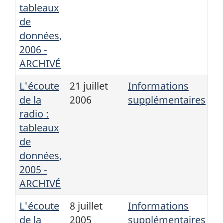
tableaux
de
données,
2006 -
ARCHIVÉ
L'écoute
21 juillet
Informations
de la
2006
supplémentaires
radio :
tableaux
de
données,
2005 -
ARCHIVÉ
L'écoute
8 juillet
Informations
de la
2005
supplémentaires