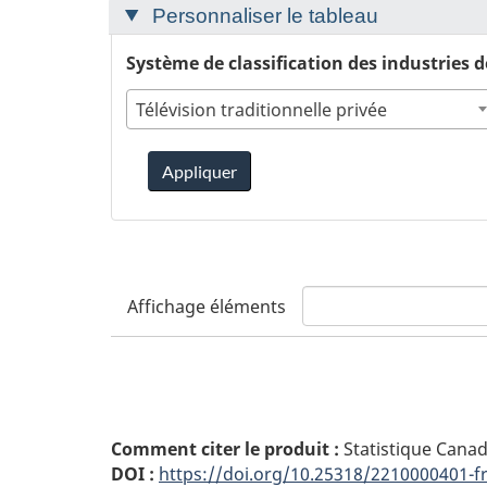
Personnaliser le tableau
Télévision traditionnelle privée
Appliquer
Affichage
éléments
Comment citer le produit :
Statistique Cana
DOI :
https://doi.org/10.25318/2210000401-f