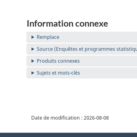
Information connexe
Date de modification :
2026-08-08