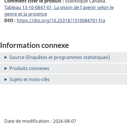
Comment citer le produit :
Statistique Canada.
Tableau
13-10-0847-01 La vision de l’avenir selon le
genre et la province
DOI :
https://doi.org/10.25318/1310084701-fra
Information connexe
Date de modification :
2026-08-07