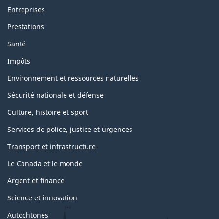
Entreprises
Prestations
Santé
Impôts
Environnement et ressources naturelles
Sécurité nationale et défense
Culture, histoire et sport
Services de police, justice et urgences
Transport et infrastructure
Le Canada et le monde
Argent et finance
Science et innovation
Autochtones