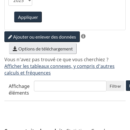
Appliquer
Ajouter ou enlever des données
Options de téléchargement
Vous n'avez pas trouvé ce que vous cherchiez ?
Afficher les tableaux connexes, y compris d'autres
calculs et fréquences
Affichage
Filtrer
éléments