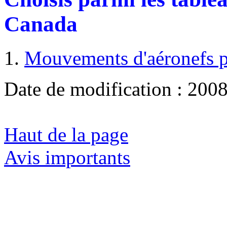
Canada
Mouvements d'aéronefs pa
Date de modification :
2008
Haut de la page
Avis importants