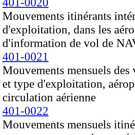
401-0020
Mouvements itinérants intér
d'exploitation, dans les aéro
d'information de vol de 
401-0021
Mouvements mensuels des vo
et type d'exploitation, aérop
circulation aérienne
401-0022
Mouvements mensuels itinér