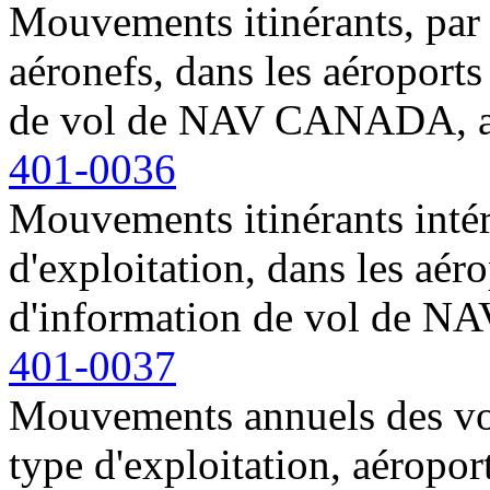
Mouvements itinérants, par 
aéronefs, dans les aéroports
de vol de NAV CANADA, a
401-0036
Mouvements itinérants intér
d'exploitation, dans les aéro
d'information de vol de 
401-0037
Mouvements annuels des vols
type d'exploitation, aéropor