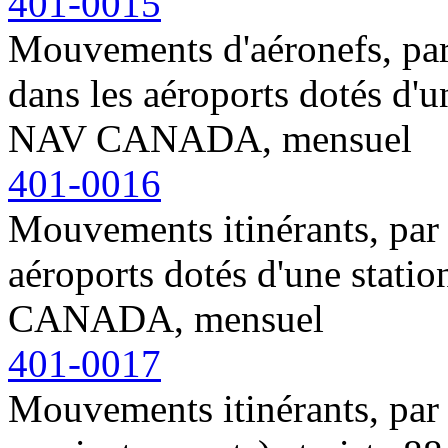
401-0015
Mouvements d'aéronefs, par 
dans les aéroports dotés d'u
NAV CANADA, mensuel
401-0016
Mouvements itinérants, par t
aéroports dotés d'une stati
CANADA, mensuel
401-0017
Mouvements itinérants, par r