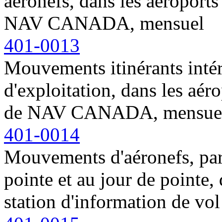
aéronefs, dans les aéroports
NAV CANADA, mensuel
401-0013
Mouvements itinérants intér
d'exploitation, dans les aér
de NAV CANADA, mensue
401-0014
Mouvements d'aéronefs, par 
pointe et au jour de pointe,
station d'information de 