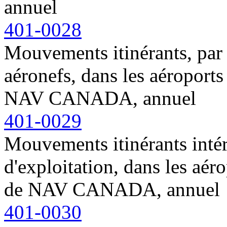
annuel
401-0028
Mouvements itinérants, par 
aéronefs, dans les aéroports
NAV CANADA, annuel
401-0029
Mouvements itinérants intér
d'exploitation, dans les aér
de NAV CANADA, annuel
401-0030