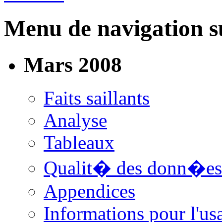
Menu de navigation su
Mars 2008
Faits saillants
Analyse
Tableaux
Qualit� des donn�es
Appendices
Informations pour l'us