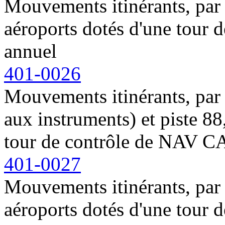
Mouvements itinérants, par t
aéroports dotés d'une tou
annuel
401-0026
Mouvements itinérants, par r
aux instruments) et piste 88
tour de contrôle de NAV 
401-0027
Mouvements itinérants, par
aéroports dotés d'une tou