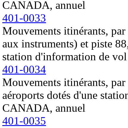
CANADA, annuel
401-0033
Mouvements itinérants, par r
aux instruments) et piste 88
station d'information de 
401-0034
Mouvements itinérants, par
aéroports dotés d'une stati
CANADA, annuel
401-0035