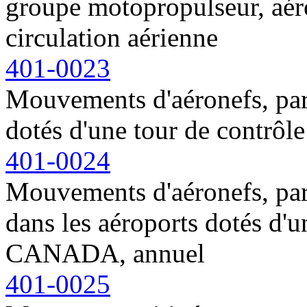
groupe motopropulseur, aéro
circulation aérienne
401-0023
Mouvements d'aéronefs, par 
dotés d'une tour de contr
401-0024
Mouvements d'aéronefs, par 
dans les aéroports dotés d'
CANADA, annuel
401-0025