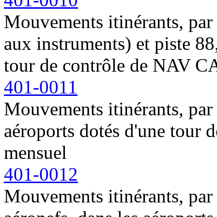
Mouvements itinérants, par r
aux instruments) et piste 88
tour de contrôle de NAV 
401-0011
Mouvements itinérants, par
aéroports dotés d'une tou
mensuel
401-0012
Mouvements itinérants, par 