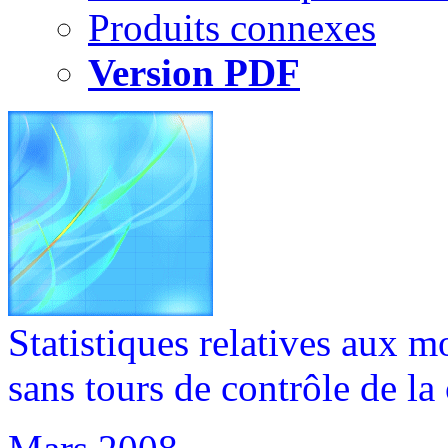
Produits connexes
Version PDF
Statistiques relatives aux 
sans tours de contrôle de la