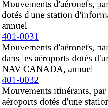
Mouvements d'aéronefs, par 
dotés d'une station d'inf
annuel
401-0031
Mouvements d'aéronefs, par 
dans les aéroports dotés d'u
NAV CANADA, annuel
401-0032
Mouvements itinérants, par t
aéroports dotés d'une stati