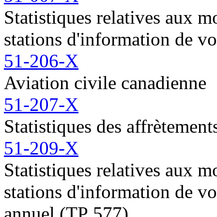
Statistiques relatives aux m
stations d'information de
51-206-X
Aviation civile canadienne
51-207-X
Statistiques des affrètement
51-209-X
Statistiques relatives aux m
stations d'information de
annuel (TP 577)