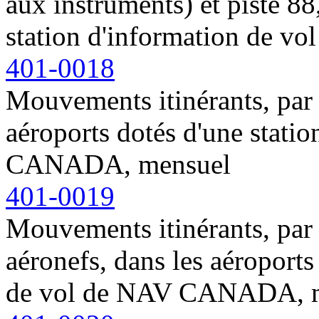
aux instruments) et piste 88
station d'information de 
401-0018
Mouvements itinérants, par
aéroports dotés d'une stati
CANADA, mensuel
401-0019
Mouvements itinérants, par 
aéronefs, dans les aéroports
de vol de NAV CANADA, 