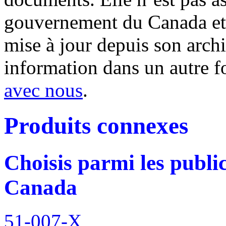
gouvernement du Canada et 
mise à jour depuis son archi
information dans un autre 
avec nous
.
Produits connexes
Choisis parmi les public
Canada
51-007-X