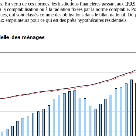
. En vertu de ces normes, les institutions financières passant aux
IFRS
 la comptabilisation ou à la radiation fixées par la norme comptable. Pou
ues, qui sont classés comme des obligations dans le bilan national. Du p
ux emprunteurs pour ce qui est des prêts hypothécaires résidentiels.