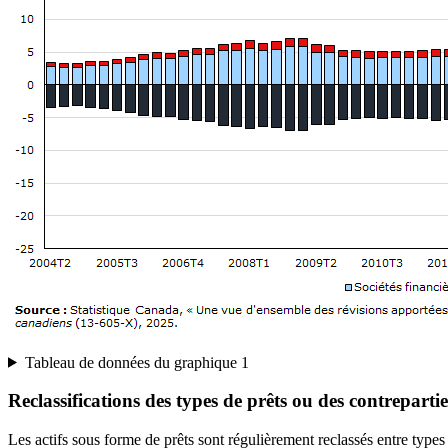
Tableau de données du graphique 1
Reclassifications des types de prêts ou des contrepartie
Les actifs sous forme de prêts sont régulièrement reclassés entre types