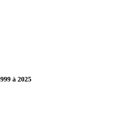
1999 à 2025