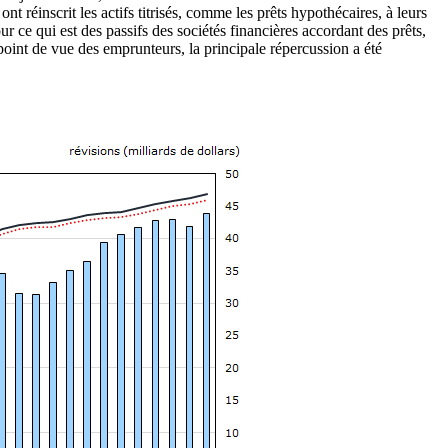
ont réinscrit les actifs titrisés, comme les prêts hypothécaires, à leurs
r ce qui est des passifs des sociétés financières accordant des prêts,
oint de vue des emprunteurs, la principale répercussion a été