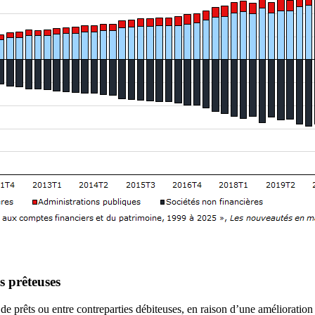
s prêteuses
 de prêts ou entre contreparties débiteuses, en raison d’une amélioration