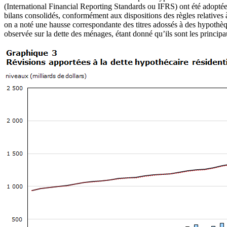
(International Financial Reporting Standards ou IFRS) ont été adoptées
bilans consolidés, conformément aux dispositions des règles relatives à
on a noté une hausse correspondante des titres adossés à des hypothèq
observée sur la dette des ménages, étant donné qu’ils sont les principa