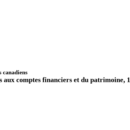
s canadiens
s aux comptes financiers et du patrimoine, 