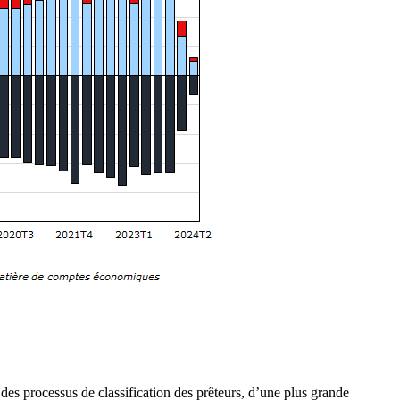
 des processus de classification des prêteurs, d’une plus grande