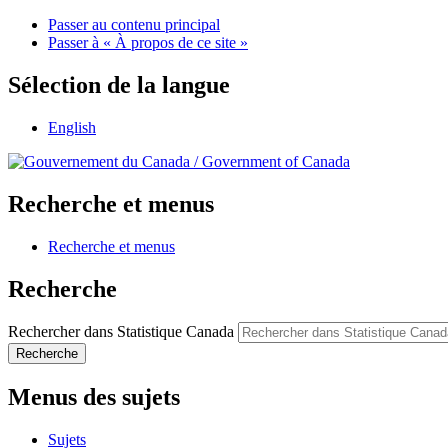
Passer au contenu principal
Passer à « À propos de ce site »
Sélection de la langue
English
/
Government of Canada
Recherche et menus
Recherche et menus
Recherche
Rechercher dans Statistique Canada
Recherche
Menus des sujets
Sujets