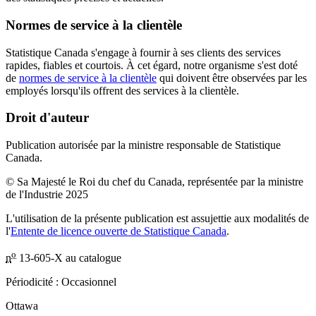
Normes de service à la clientèle
Statistique Canada s'engage à fournir à ses clients des services
rapides, fiables et courtois. À cet égard, notre organisme s'est doté
de
normes de service à la clientèle
qui doivent être observées par les
employés lorsqu'ils offrent des services à la clientèle.
Droit d'auteur
Publication autorisée par la ministre responsable de Statistique
Canada.
© Sa Majesté le Roi du chef du Canada, représentée par la ministre
de l'Industrie 2025
L'utilisation de la présente publication est assujettie aux modalités de
l'
Entente de licence ouverte de Statistique Canada
.
o
n
13-605-X au catalogue
Périodicité : Occasionnel
Ottawa