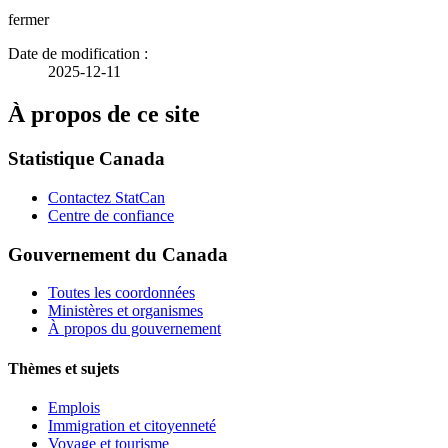
fermer
Date de modification :
2025-12-11
À propos de ce site
Statistique Canada
Contactez StatCan
Centre de confiance
Gouvernement du Canada
Toutes les coordonnées
Ministères et organismes
À propos du gouvernement
Thèmes et sujets
Emplois
Immigration et citoyenneté
Voyage et tourisme