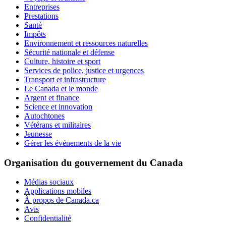
Entreprises
Prestations
Santé
Impôts
Environnement et ressources naturelles
Sécurité nationale et défense
Culture, histoire et sport
Services de police, justice et urgences
Transport et infrastructure
Le Canada et le monde
Argent et finance
Science et innovation
Autochtones
Vétérans et militaires
Jeunesse
Gérer les événements de la vie
Organisation du gouvernement du Canada
Médias sociaux
Applications mobiles
À propos de Canada.ca
Avis
Confidentialité