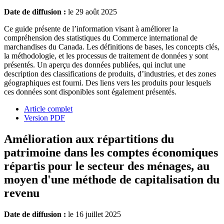
Date de diffusion :
le 29 août 2025
Ce guide présente de l’information visant à améliorer la
compréhension des statistiques du Commerce international de
marchandises du Canada. Les définitions de bases, les concepts clés,
la méthodologie, et les processus de traitement de données y sont
présentés. Un aperçu des données publiées, qui inclut une
description des classifications de produits, d’industries, et des zones
géographiques est fourni. Des liens vers les produits pour lesquels
ces données sont disponibles sont également présentés.
Article complet
Version PDF
Amélioration aux répartitions du
patrimoine dans les comptes économiques
répartis pour le secteur des ménages, au
moyen d'une méthode de capitalisation du
revenu
Date de diffusion :
le 16 juillet 2025