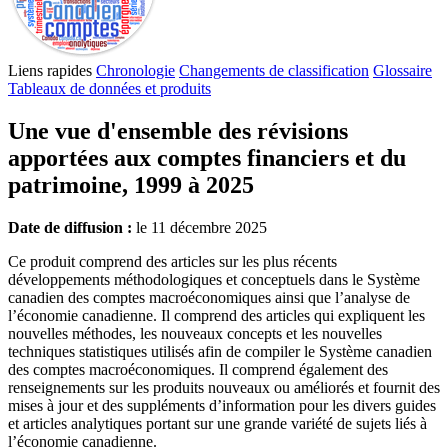
Liens rapides
Chronologie
Changements de classification
Glossaire
Tableaux de données et produits
Une vue d'ensemble des révisions
apportées aux comptes financiers et du
patrimoine, 1999 à 2025
Date de diffusion :
le 11 décembre 2025
Ce produit comprend des articles sur les plus récents
développements méthodologiques et conceptuels dans le Système
canadien des comptes macroéconomiques ainsi que l’analyse de
l’économie canadienne. Il comprend des articles qui expliquent les
nouvelles méthodes, les nouveaux concepts et les nouvelles
techniques statistiques utilisés afin de compiler le Système canadien
des comptes macroéconomiques. Il comprend également des
renseignements sur les produits nouveaux ou améliorés et fournit des
mises à jour et des suppléments d’information pour les divers guides
et articles analytiques portant sur une grande variété de sujets liés à
l’économie canadienne.