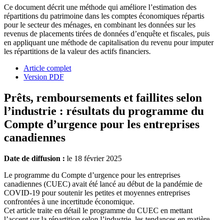
Ce document décrit une méthode qui améliore l’estimation des
répartitions du patrimoine dans les comptes économiques répartis
pour le secteur des ménages, en combinant les données sur les
revenus de placements tirées de données d’enquête et fiscales, puis
en appliquant une méthode de capitalisation du revenu pour imputer
les répartitions de la valeur des actifs financiers.
Article complet
Version PDF
Prêts, remboursements et faillites selon
l’industrie : résultats du programme du
Compte d’urgence pour les entreprises
canadiennes
Date de diffusion :
le 18 février 2025
Le programme du Compte d’urgence pour les entreprises
canadiennes (CUEC) avait été lancé au début de la pandémie de
COVID-19 pour soutenir les petites et moyennes entreprises
confrontées à une incertitude économique.
Cet article traite en détail le programme du CUEC en mettant
l’accent sur la répartition selon l’industrie, les tendances en matière