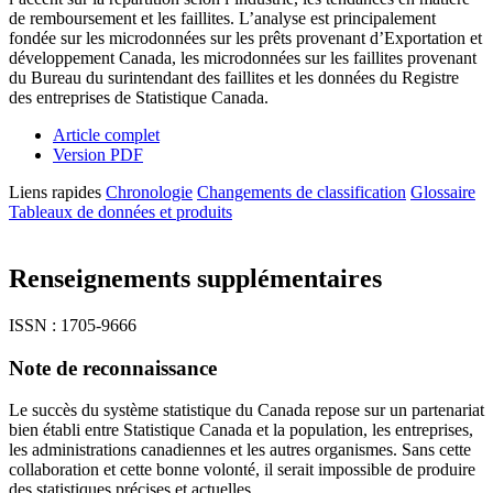
de remboursement et les faillites. L’analyse est principalement
fondée sur les microdonnées sur les prêts provenant d’Exportation et
développement Canada, les microdonnées sur les faillites provenant
du Bureau du surintendant des faillites et les données du Registre
des entreprises de Statistique Canada.
Article complet
Version PDF
Liens rapides
Chronologie
Changements de classification
Glossaire
Tableaux de données et produits
Renseignements supplémentaires
ISSN : 1705-9666
Note de reconnaissance
Le succès du système statistique du Canada repose sur un partenariat
bien établi entre Statistique Canada et la population, les entreprises,
les administrations canadiennes et les autres organismes. Sans cette
collaboration et cette bonne volonté, il serait impossible de produire
des statistiques précises et actuelles.