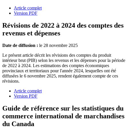
Article complet
Version PDF
Révisions de 2022 à 2024 des comptes des
revenus et dépenses
Date de diffusion :
le 28 novembre 2025
Le présent article décrit les révisions des comptes du produit
intérieur brut (PIB) selon les revenus et les dépenses pour la période
de 2022 à 2024. Les estimations des comptes économiques
provinciaux et territoriaux pour l'année 2024, lesquelles ont été
diffusées le 6 novembre 2025, rendent également compte de ces
révisions.
Article complet
Version PDF
Guide de référence sur les statistiques du
commerce international de marchandises
du Canada