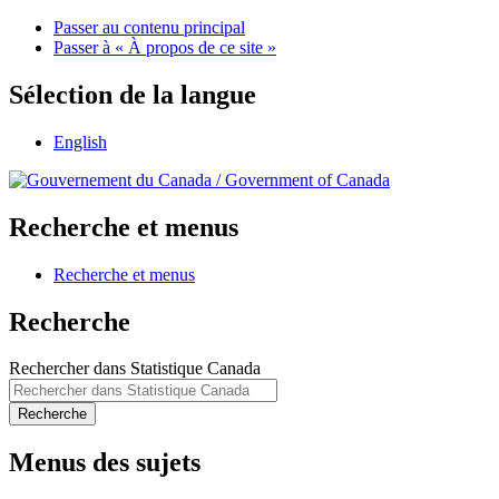
Passer au contenu principal
Passer à « À propos de ce site »
Sélection de la langue
English
/
Government of Canada
Recherche et menus
Recherche et menus
Recherche
Rechercher dans Statistique Canada
Recherche
Menus des sujets