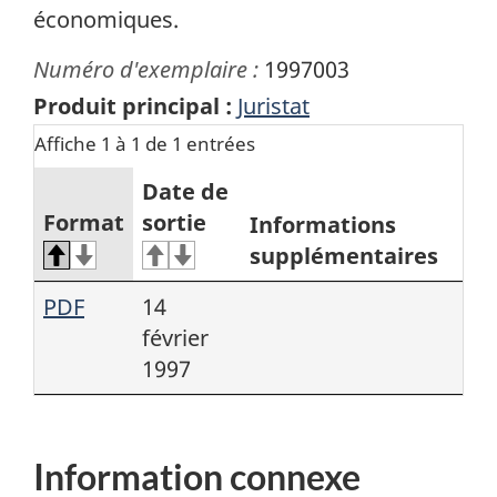
économiques.
Numéro d'exemplaire :
1997003
Produit principal :
Juristat
Affiche 1 à 1 de 1 entrées
Date de
Format
sortie
Informations
supplémentaires
PDF
14
février
1997
Information connexe