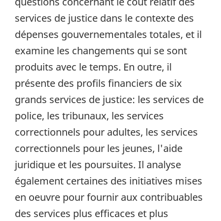
questions concernant le coût relatif des
services de justice dans le contexte des
dépenses gouvernementales totales, et il
examine les changements qui se sont
produits avec le temps. En outre, il
présente des profils financiers de six
grands services de justice: les services de
police, les tribunaux, les services
correctionnels pour adultes, les services
correctionnels pour les jeunes, l'aide
juridique et les poursuites. Il analyse
également certaines des initiatives mises
en oeuvre pour fournir aux contribuables
des services plus efficaces et plus