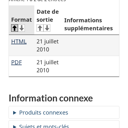
Date de
Format
sortie
Informations
supplémentaires
HTML
21 juillet
2010
PDF
21 juillet
2010
Information connexe