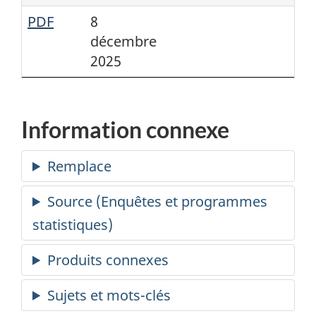
PDF
8
décembre
2025
Information connexe