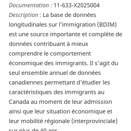
Documentation :
11-633-X2025004
Description :
La base de données
longitudinales sur l’immigration (BDIM)
est une source importante et complète de
données contribuant à mieux
comprendre le comportement
économique des immigrants. Il s’agit du
seul ensemble annuel de données
canadiennes permettant d’étudier les
caractéristiques des immigrants au
Canada au moment de leur admission
ainsi que leur situation économique et
leur mobilité régionale (interprovinciale)
sur plus de 40 ans.