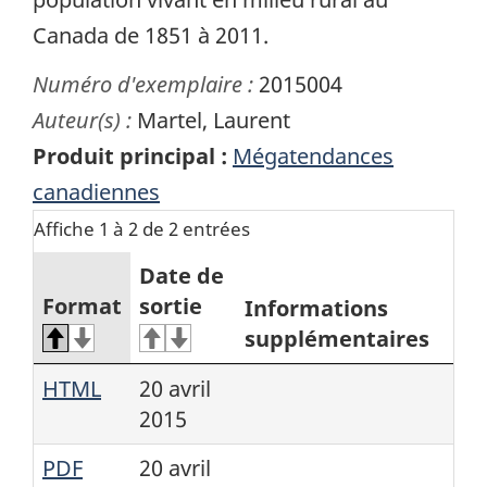
Canada de 1851 à 2011.
Numéro d'exemplaire :
2015004
Auteur(s) :
Martel, Laurent
Produit principal :
Mégatendances
canadiennes
Affiche 1 à 2 de 2 entrées
Date de
Format
sortie
Informations
supplémentaires
HTML
20 avril
2015
PDF
20 avril