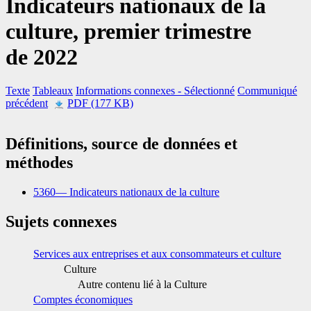
Indicateurs nationaux de la
culture, premier trimestre
de 2022
Texte
Tableaux
Informations connexes
- Sélectionné
Communiqué
précédent
PDF (177 KB)
Définitions, source de données et
méthodes
5360— Indicateurs nationaux de la culture
Sujets connexes
Services aux entreprises et aux consommateurs et culture
Culture
Autre contenu lié à la Culture
Comptes économiques