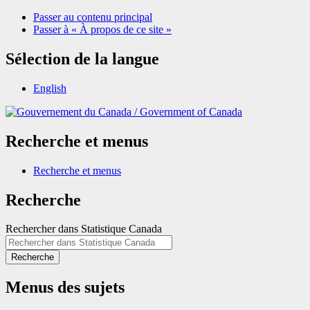
Passer au contenu principal
Passer à « À propos de ce site »
Sélection de la langue
English
/
Government of Canada
Recherche et menus
Recherche et menus
Recherche
Rechercher dans Statistique Canada
Recherche
Menus des sujets