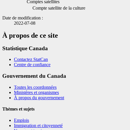
Comptes satellites
Compte satellite de la culture
Date de modification :
2022-07-08
À propos de ce site
Statistique Canada
Contactez StatCan
Centre de confiance
Gouvernement du Canada
Toutes les coordonnées
Ministères et organismes
À propos du gouvernement
Thèmes et sujets
Emplois
Immigration et citoyenneté