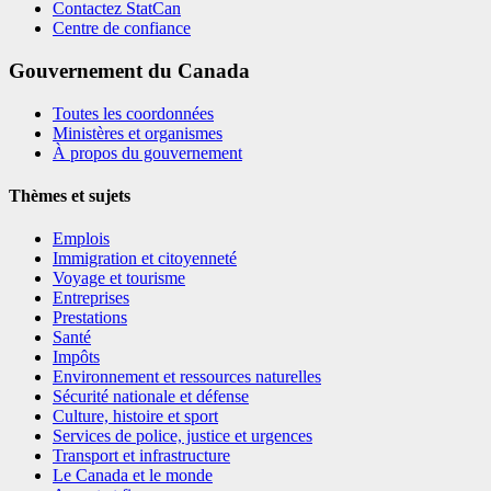
Contactez StatCan
Centre de confiance
Gouvernement du Canada
Toutes les coordonnées
Ministères et organismes
À propos du gouvernement
Thèmes et sujets
Emplois
Immigration et citoyenneté
Voyage et tourisme
Entreprises
Prestations
Santé
Impôts
Environnement et ressources naturelles
Sécurité nationale et défense
Culture, histoire et sport
Services de police, justice et urgences
Transport et infrastructure
Le Canada et le monde