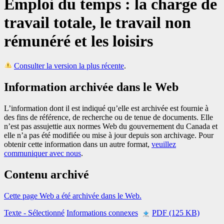
Emploi du temps : la charge de
travail totale, le travail non
rémunéré et les loisirs
Consulter la version la plus récente
.
Information archivée dans le Web
L’information dont il est indiqué qu’elle est archivée est fournie à
des fins de référence, de recherche ou de tenue de documents. Elle
n’est pas assujettie aux normes Web du gouvernement du Canada et
elle n’a pas été modifiée ou mise à jour depuis son archivage. Pour
obtenir cette information dans un autre format,
veuillez
communiquer avec nous
.
Contenu archivé
Cette page Web a été archivée dans le Web.
Texte
- Sélectionné
Informations connexes
PDF (125 KB)