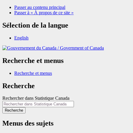
Passer au contenu principal
Passer à « À propos de ce site »
Sélection de la langue
English
/
Government of Canada
Recherche et menus
Recherche et menus
Recherche
Rechercher dans Statistique Canada
Recherche
Menus des sujets