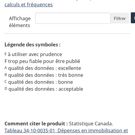
calculs et fréquences
Affichage
Filtrer
éléments
Légende des symboles :
à utiliser avec prudence
E
F
trop peu fiable pour être publié
qualité des données : excellente
A
qualité des données : très bonne
B
qualité des données : bonne
C
qualité des données : acceptable
D
Comment citer le produit :
Statistique Canada.
Tableau
34-10-0035-01 Dépenses en immobilisation et