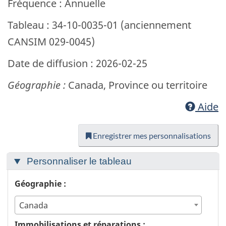
Fréquence : Annuelle
Tableau : 34-10-0035-01 (anciennement
CANSIM 029-0045)
Date de diffusion : 2026-02-25
Géographie :
Canada, Province ou territoire
Aide
Enregistrer mes personnalisations
Personnaliser le tableau
Géographie :
Canada
Immobilisations et réparations :