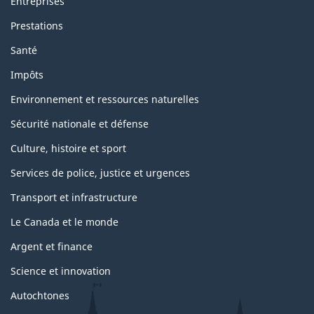
Entreprises
Prestations
Santé
Impôts
Environnement et ressources naturelles
Sécurité nationale et défense
Culture, histoire et sport
Services de police, justice et urgences
Transport et infrastructure
Le Canada et le monde
Argent et finance
Science et innovation
Autochtones