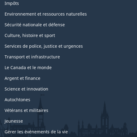
Impôts
Environnement et ressources naturelles
Sécurité nationale et défense
Culture, histoire et sport
Services de police, justice et urgences
Transport et infrastructure
Le Canada et le monde
Argent et finance
Science et innovation
Autochtones
Vétérans et militaires
Jeunesse
Gérer les événements de la vie