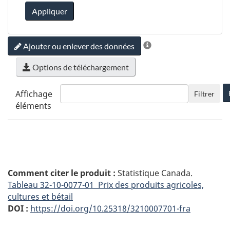
Appliquer
Ajouter ou enlever des données
Options de téléchargement
Affichage
Filtrer
éléments
Comment citer le produit :
Statistique Canada.
Tableau
32-10-0077-01 Prix des produits agricoles,
cultures et bétail
DOI :
https://doi.org/10.25318/3210007701-fra