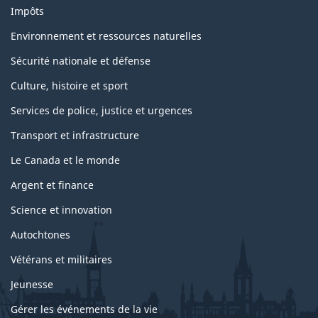
Impôts
Environnement et ressources naturelles
Sécurité nationale et défense
Culture, histoire et sport
Services de police, justice et urgences
Transport et infrastructure
Le Canada et le monde
Argent et finance
Science et innovation
Autochtones
Vétérans et militaires
Jeunesse
Gérer les événements de la vie