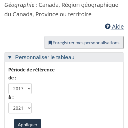
Géographie :
Canada, Région géographique
du Canada, Province ou territoire
Aide
Enregistrer mes personnalisations
Personnaliser le tableau
Période de référence
de :
à :
Appliquer