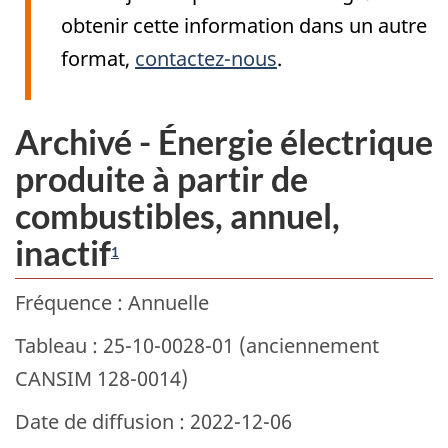
obtenir cette information dans un autre
format,
contactez-nous
.
Archivé - Énergie électrique
produite à partir de
combustibles, annuel,
inactif
1
Fréquence : Annuelle
Tableau : 25-10-0028-01 (anciennement
CANSIM 128-0014)
Date de diffusion : 2022-12-06