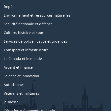
Impôts
Environnement et ressources naturelles
Sécurité nationale et défense
Culture, histoire et sport
Services de police, justice et urgences
Transport et infrastructure
Le Canada et le monde
Argent et finance
Science et innovation
Autochtones
Vétérans et militaires
Jeunesse
Gérer les événements de la vie