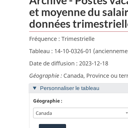
et moyenne du salaire
données trimestriell
Fréquence : Trimestrielle
Tableau : 14-10-0326-01 (anciennem
Date de diffusion : 2023-12-18
Géographie :
Canada, Province ou terr
Personnaliser le tableau
Géographie :
Canada