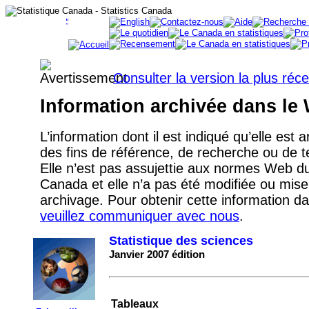
Consulter la version la plus réc
Information archivée dans le
L’information dont il est indiqué qu’elle est 
des fins de référence, de recherche ou de
Elle n’est pas assujettie aux normes Web 
Canada et elle n’a pas été modifiée ou mise
archivage. Pour obtenir cette information d
veuillez communiquer avec nous
.
Statistique des sciences
Janvier 2007 édition
Tableaux