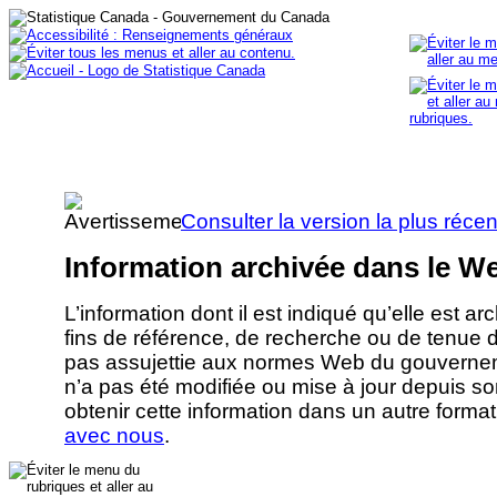
Consulter la version la plus réce
Information archivée dans le W
L’information dont il est indiqué qu’elle est ar
fins de référence, de recherche ou de tenue 
pas assujettie aux normes Web du gouvernem
n’a pas été modifiée ou mise à jour depuis s
obtenir cette information dans un autre forma
avec nous
.