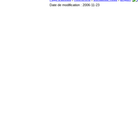
Date de modification : 2006-11-23