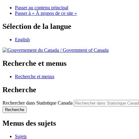
Passer au contenu principal
Passer à « À propos de ce site »
Sélection de la langue
English
/
Government of Canada
Recherche et menus
Recherche et menus
Recherche
Rechercher dans Statistique Canada
Recherche
Menus des sujets
Sujets