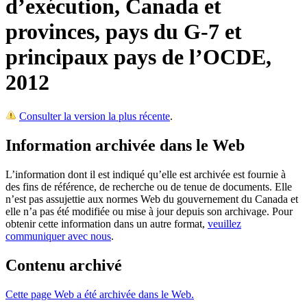
d’exécution, Canada et
provinces, pays du G-7 et
principaux pays de l’OCDE,
2012
Consulter la version la plus récente
.
Information archivée dans le Web
L’information dont il est indiqué qu’elle est archivée est fournie à
des fins de référence, de recherche ou de tenue de documents. Elle
n’est pas assujettie aux normes Web du gouvernement du Canada et
elle n’a pas été modifiée ou mise à jour depuis son archivage. Pour
obtenir cette information dans un autre format,
veuillez
communiquer avec nous
.
Contenu archivé
Cette page Web a été archivée dans le Web.