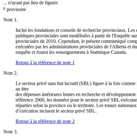
... n'ayant pas lieu de figurer
p
provisoire
Note
1.
Inclut les fondations et conseils de recherche provinciaux. Les
publiques provinciales sont modélisées à partir de l'Enquête sur 
provinciales de 2010. Cependant, le présent communiqué compr
exécutées par les administrations provinciales de l'Alberta et
enquête et fourni les renseignements à Statistique Canada.
Retour à la référence de note
1
Note
2.
Le secteur privé sans but lucratif (SBL) figure à la fois comm
au titre
des dépenses intérieures brutes en recherche et développement
référence 2000, les données pour le secteur privé SBL exécuta
réparties selon la province ou le territoire. Les totaux nationa
d’exécution incluent le secteur privé SBL.
Retour à la référence de note
2
Note
3.