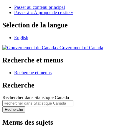
Passer au contenu principal
Passer à « À propos de ce site »
Sélection de la langue
English
/
Government of Canada
Recherche et menus
Recherche et menus
Recherche
Rechercher dans Statistique Canada
Recherche
Menus des sujets