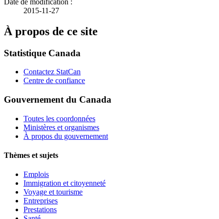
Date de modification :
2015-11-27
À propos de ce site
Statistique Canada
Contactez StatCan
Centre de confiance
Gouvernement du Canada
Toutes les coordonnées
Ministères et organismes
À propos du gouvernement
Thèmes et sujets
Emplois
Immigration et citoyenneté
Voyage et tourisme
Entreprises
Prestations
Santé