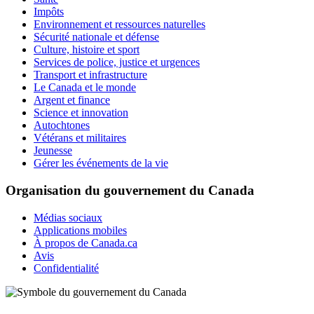
Impôts
Environnement et ressources naturelles
Sécurité nationale et défense
Culture, histoire et sport
Services de police, justice et urgences
Transport et infrastructure
Le Canada et le monde
Argent et finance
Science et innovation
Autochtones
Vétérans et militaires
Jeunesse
Gérer les événements de la vie
Organisation du gouvernement du Canada
Médias sociaux
Applications mobiles
À propos de Canada.ca
Avis
Confidentialité