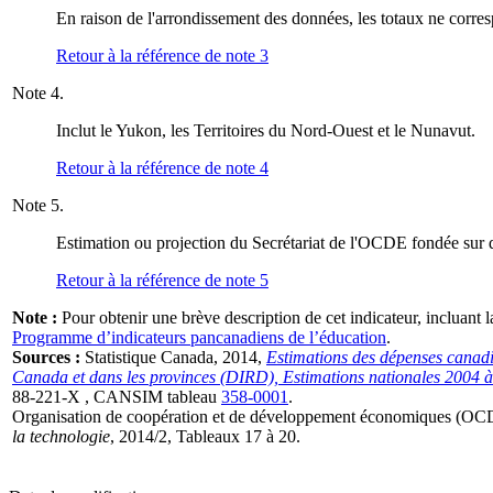
En raison de l'arrondissement des données, les totaux ne corres
Retour à la référence de note
3
Note
4.
Inclut le Yukon, les Territoires du Nord-Ouest et le Nunavut.
Retour à la référence de note
4
Note
5.
Estimation ou projection du Secrétariat de l'OCDE fondée sur d
Retour à la référence de note
5
Note :
Pour obtenir une brève description de cet indicateur, incluant 
Programme d’indicateurs pancanadiens de l’éducation
.
Sources :
Statistique Canada, 2014,
Estimations des dépenses canadi
Canada et dans les provinces (DIRD), Estimations nationales 2004 à
88-221-X , CANSIM tableau
358-0001
.
Organisation de coopération et de développement économiques (
la technologie
, 2014/2, Tableaux 17 à 20.