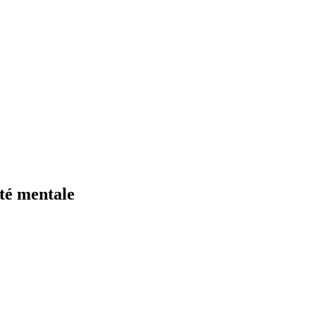
nté mentale