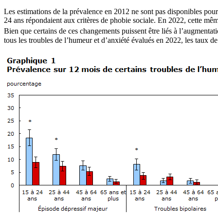
Les estimations de la prévalence en 2012 ne sont pas disponibles pou
24 ans répondaient aux critères de phobie sociale. En 2022, cette mêm
Bien que certains de ces changements puissent être liés à l’augment
tous les troubles de l’humeur et d’anxiété évalués en 2022, les taux 