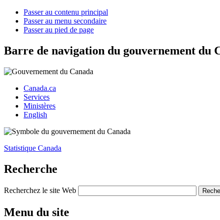
Passer au contenu principal
Passer au menu secondaire
Passer au pied de page
Barre de navigation du gouvernement du 
Canada.ca
Services
Ministères
English
Statistique Canada
Recherche
Recherchez le site Web
Menu du site