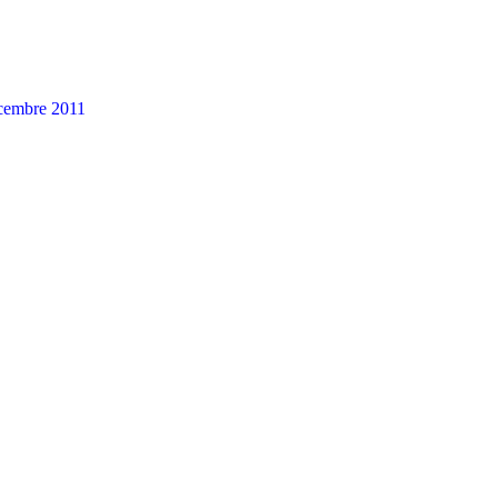
cembre 2011