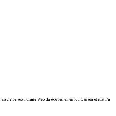
 pas assujettie aux normes Web du gouvernement du Canada et elle n’a