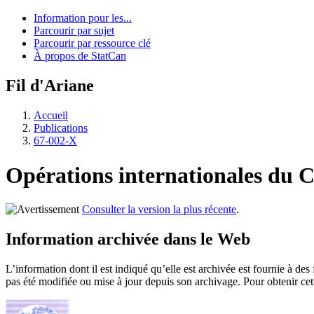
Information pour les...
Parcourir par sujet
Parcourir par ressource clé
À propos de StatCan
Fil d'Ariane
Accueil
Publications
67-002-X
Opérations internationales du C
Consulter la version la plus récente
.
Information archivée dans le Web
L’information dont il est indiqué qu’elle est archivée est fournie à d
pas été modifiée ou mise à jour depuis son archivage. Pour obtenir ce