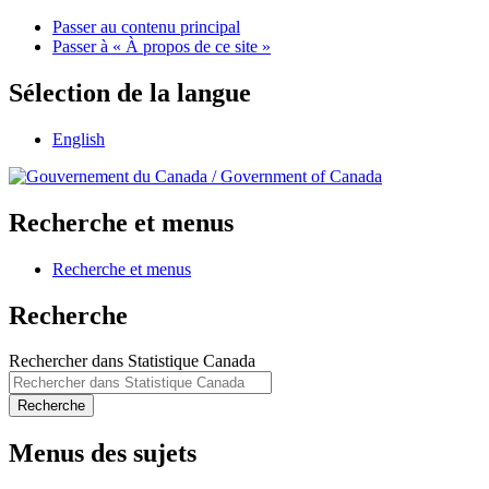
Passer au contenu principal
Passer à « À propos de ce site »
Sélection de la langue
English
/
Government of Canada
Recherche et menus
Recherche et menus
Recherche
Rechercher dans Statistique Canada
Recherche
Menus des sujets