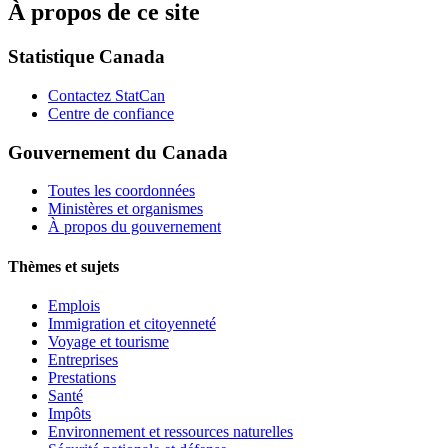
À propos de ce site
Statistique Canada
Contactez StatCan
Centre de confiance
Gouvernement du Canada
Toutes les coordonnées
Ministères et organismes
À propos du gouvernement
Thèmes et sujets
Emplois
Immigration et citoyenneté
Voyage et tourisme
Entreprises
Prestations
Santé
Impôts
Environnement et ressources naturelles