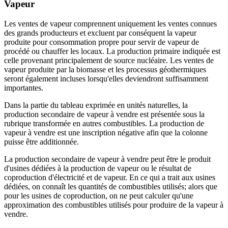
Vapeur
Les ventes de vapeur comprennent uniquement les ventes connues
des grands producteurs et excluent par conséquent la vapeur
produite pour consommation propre pour servir de vapeur de
procédé ou chauffer les locaux. La production primaire indiquée est
celle provenant principalement de source nucléaire. Les ventes de
vapeur produite par la biomasse et les processus géothermiques
seront également incluses lorsqu'elles deviendront suffisamment
importantes.
Dans la partie du tableau exprimée en unités naturelles, la
production secondaire de vapeur à vendre est présentée sous la
rubrique transformée en autres combustibles. La production de
vapeur à vendre est une inscription négative afin que la colonne
puisse être additionnée.
La production secondaire de vapeur à vendre peut être le produit
d'usines dédiées à la production de vapeur ou le résultat de
coproduction d'électricité et de vapeur. En ce qui a trait aux usines
dédiées, on connaît les quantités de combustibles utilisés; alors que
pour les usines de coproduction, on ne peut calculer qu'une
approximation des combustibles utilisés pour produire de la vapeur à
vendre.