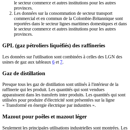
le secteur commerce et autres institutions pour les autres
provinces.
Les données sur la consommation de secteur transport
commercial et en commun de la Colombie-Britannique sont
reportées dans le secteur lignes maritimes domestiques et dans
le secteur commerce et autres institutions pour les autres
provinces.
GPL (gaz pétroliers liquéfiés) des raffineries
Les données sur l'utilisation sont combinées à celles des LGN des
usines de gaz aux tableaux
6
et
7
.
Gaz de distillation
Presque tous les gaz de distillation sont utilisés à l'intérieur de la
raffinerie qui les produit. Les quantités qui sont vendues
apparaissent dans les transferts inter produits. Les quantités qui sont
utilisées pour produire d'électricité sont présentées sur la ligne
« Transformé en énergie électrique par industries ».
Mazout pour poêles et mazout léger
Seulement les principales utilisations industrielles sont montrées. Les