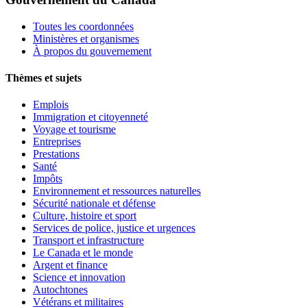
Toutes les coordonnées
Ministères et organismes
À propos du gouvernement
Thèmes et sujets
Emplois
Immigration et citoyenneté
Voyage et tourisme
Entreprises
Prestations
Santé
Impôts
Environnement et ressources naturelles
Sécurité nationale et défense
Culture, histoire et sport
Services de police, justice et urgences
Transport et infrastructure
Le Canada et le monde
Argent et finance
Science et innovation
Autochtones
Vétérans et militaires