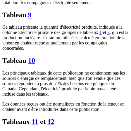
total pour les compagnies d'électricité seulement.
Tableau
9
Ce tableau présente la quantité d'électricité produite, indiquée à la
colonne Électricité primaire des groupes de tableaux
1
et
2
, qui est la
production nucléaire. L'uranium utilisé est calculé en fonction de la
teneur en chaleur reçue annuellement par les compagnies
concernées.
Tableau
10
Les principaux tableaux de cette publication ne contiennent pas les
sources d'énergie de remplacement, bien que l'on évalue que ces
sources répondent à plus de 7 % des besoins énergétiques du
Canada. Cependant, l'électricité produite par la biomasse a été
incluse dans les tableaux.
Les données reçues ont été normalisées en fonction de la teneur en
chaleur avant d'être introduites dans cette publication.
Tableaux
11
et
12