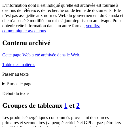
L’information dont il est indiqué qu’elle est archivée est fournie à
des fins de référence, de recherche ou de tenue de documents. Elle
n’est pas assujettie aux normes Web du gouvernement du Canada et
elle n’a pas été modifiée ou mise à jour depuis son archivage. Pour
obtenir cette information dans un autre format,
veuillez
communiquer avec nous
.
Contenu archivé
Cette page Web a été archivée dans le Web.
Table des matières
Passer au texte
Sur cette page
Début du texte
Groupes de tableaux
1
et
2
Les produits énergétiques consommés provenant de sources
primaires et secondaires (vapeur, électricité et GPL – gaz pétroliers