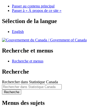
Passer au contenu principal
Passer à « À propos de ce site »
Sélection de la langue
English
/
Government of Canada
Recherche et menus
Recherche et menus
Recherche
Rechercher dans Statistique Canada
Recherche
Menus des sujets