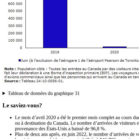
Tableau de données du graphique 31
Le saviez-vous?
Le mois d’avril 2020 a été le premier mois complet au cours duqu
ou à destination du Canada. Le nombre d’arrivées de visiteurs 
provenance des États-Unis a baissé de 96,8 %.
Plus de deux ans après, en juin 2022, le nombre d’arrivées de v