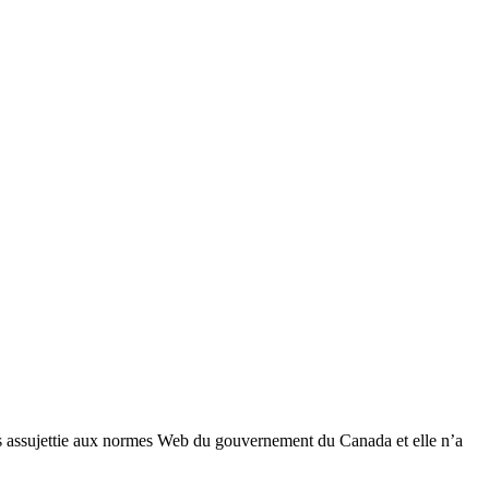
 pas assujettie aux normes Web du gouvernement du Canada et elle n’a