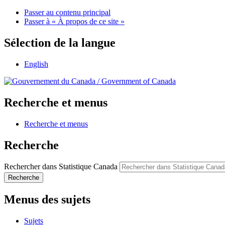
Passer au contenu principal
Passer à « À propos de ce site »
Sélection de la langue
English
/
Government of Canada
Recherche et menus
Recherche et menus
Recherche
Rechercher dans Statistique Canada
Recherche
Menus des sujets
Sujets