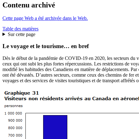
Contenu archivé
Cette page Web a été archivée dans le Web.
Table des matières
Sur cette page
Le voyage et le tourisme… en bref
Dès le début de la pandémie de COVID-19 en 2020, les secteurs du voy
ceux qui ont subi les plus fortes répercussions. Les restrictions de vo
modifié les habitudes des Canadiens en matière de déplacements. Par 
ont été dévastés. D’autres secteurs, comme ceux des chemins de fer et 
voyages et des services de visites touristiques et de transport affrét