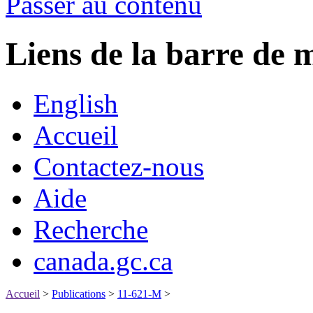
Passer au contenu
Liens de la barre d
English
Accueil
Contactez-nous
Aide
Recherche
canada.gc.ca
Accueil
>
Publications
>
11-621-M
>