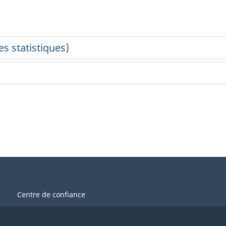
Centre de confiance