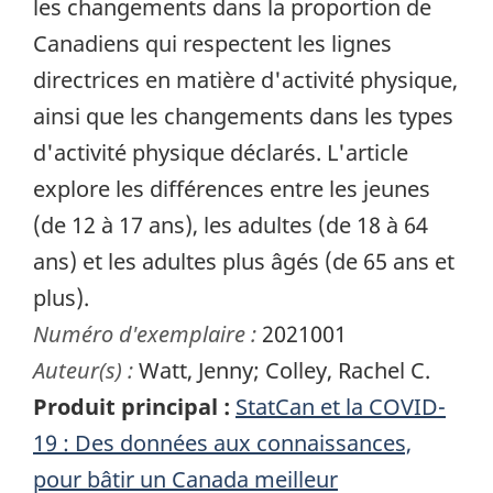
les changements dans la proportion de
Canadiens qui respectent les lignes
directrices en matière d'activité physique,
ainsi que les changements dans les types
d'activité physique déclarés. L'article
explore les différences entre les jeunes
(de 12 à 17 ans), les adultes (de 18 à 64
ans) et les adultes plus âgés (de 65 ans et
plus).
Numéro d'exemplaire :
2021001
Auteur(s) :
Watt, Jenny; Colley, Rachel C.
Produit principal :
StatCan et la COVID-
19 : Des données aux connaissances,
pour bâtir un Canada meilleur