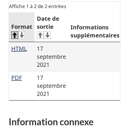
Affiche 1 à 2 de 2 entrées
Date de
Format
sortie
Informations
supplémentaires
HTML
17
septembre
2021
PDF
17
septembre
2021
Information connexe