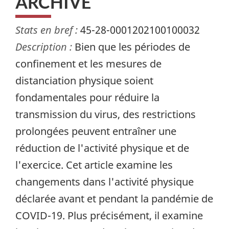
ARCHIVÉ
Stats en bref :
45-28-0001202100100032
Description :
Bien que les périodes de
confinement et les mesures de
distanciation physique soient
fondamentales pour réduire la
transmission du virus, des restrictions
prolongées peuvent entraîner une
réduction de l'activité physique et de
l'exercice. Cet article examine les
changements dans l'activité physique
déclarée avant et pendant la pandémie de
COVID-19. Plus précisément, il examine