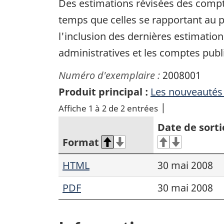
Des estimations révisées des compt
temps que celles se rapportant au p
l'inclusion des dernières estimatio
administratives et les comptes publ
Numéro d'exemplaire :
2008001
Produit principal :
Les nouveautés
Affiche 1 à 2 de 2 entrées
Date de sorti
Format
HTML
30 mai 2008
PDF
30 mai 2008