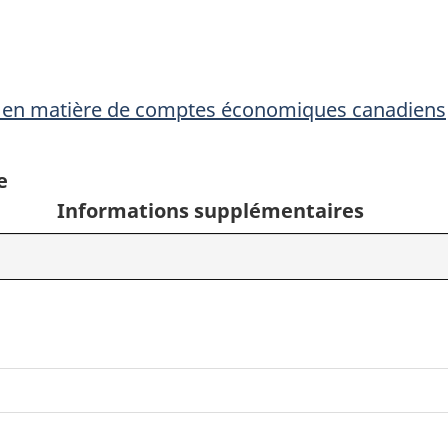
 en matière de comptes économiques canadiens
e
Informations supplémentaires