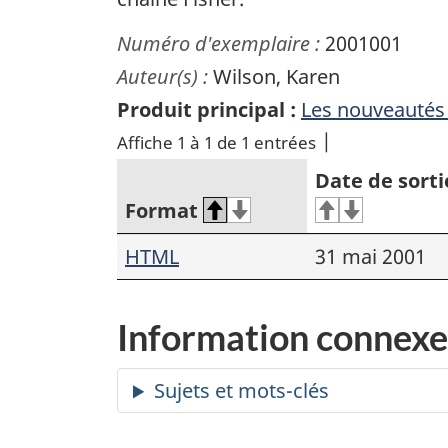
Numéro d'exemplaire :
2001001
Auteur(s) :
Wilson, Karen
Produit principal :
Les nouveautés
Affiche 1 à 1 de 1 entrées
Date de sorti
Format
HTML
31 mai 2001
Information connexe