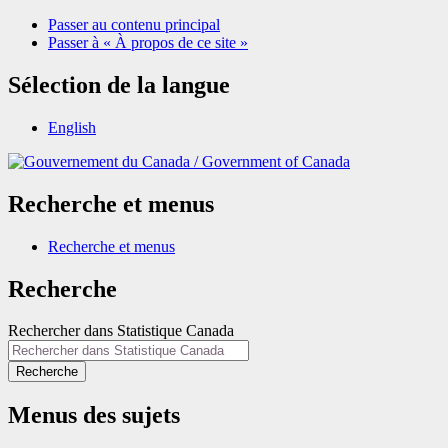
Passer au contenu principal
Passer à « À propos de ce site »
Sélection de la langue
English
/
Government of Canada
Recherche et menus
Recherche et menus
Recherche
Rechercher dans Statistique Canada
Recherche
Menus des sujets