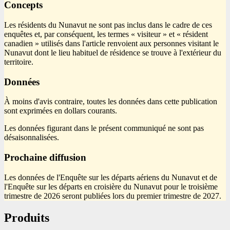
Concepts
Les résidents du Nunavut ne sont pas inclus dans le cadre de ces
enquêtes et, par conséquent, les termes « visiteur » et « résident
canadien » utilisés dans l'article renvoient aux personnes visitant le
Nunavut dont le lieu habituel de résidence se trouve à l'extérieur du
territoire.
Données
À moins d'avis contraire, toutes les données dans cette publication
sont exprimées en dollars courants.
Les données figurant dans le présent communiqué ne sont pas
désaisonnalisées.
Prochaine diffusion
Les données de l'Enquête sur les départs aériens du Nunavut et de
l'Enquête sur les départs en croisière du Nunavut pour le troisième
trimestre de 2026 seront publiées lors du premier trimestre de 2027.
Produits