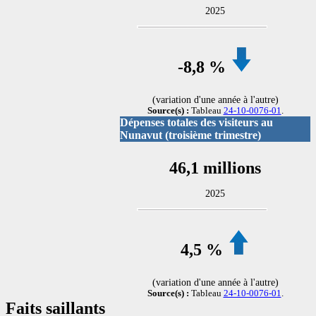
2025
-8
,8 %
(variation d'une année à l'autre)
Source(s) :
Tableau
24-10-0076-01
.
Dépenses totales des visiteurs au
Nunavut (troisième trimestre)
46,1 millions
2025
4,5 %
(variation d'une année à l'autre)
Source(s) :
Tableau
24-10-0076-01
.
Faits saillants