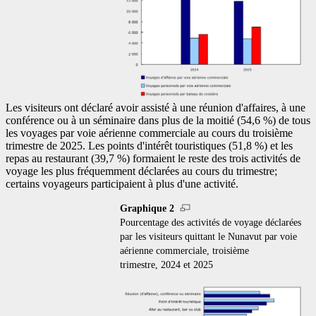
Les visiteurs ont déclaré avoir assisté à une réunion d'affaires, à une
conférence ou à un séminaire dans plus de la moitié (54,6 %) de tous
les voyages par voie aérienne commerciale au cours du troisième
trimestre de 2025. Les points d'intérêt touristiques (51,8 %) et les
repas au restaurant (39,7 %) formaient le reste des trois activités de
voyage les plus fréquemment déclarées au cours du trimestre;
certains voyageurs participaient à plus d'une activité.
Graphique 2
Pourcentage des activités de voyage déclarées
par les visiteurs quittant le Nunavut par voie
aérienne commerciale, troisième
trimestre, 2024 et 2025