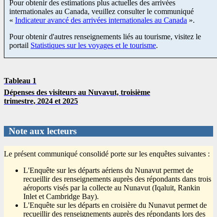
Pour obtenir des estimations plus actuelles des arrivées
internationales au Canada, veuillez consulter le communiqué
«
Indicateur avancé des arrivées internationales au Canada
».
Pour obtenir d'autres renseignements liés au tourisme, visitez le
portail
Statistiques sur les voyages et le tourisme
.
Tableau 1
Dépenses des visiteurs au Nuvavut, troisième
trimestre, 2024 et 2025
Note aux lecteurs
Le présent communiqué consolidé porte sur les enquêtes suivantes :
L'Enquête sur les départs aériens du Nunavut permet de
recueillir des renseignements auprès des répondants dans trois
aéroports visés par la collecte au Nunavut (Iqaluit, Rankin
Inlet et Cambridge Bay).
L'Enquête sur les départs en croisière du Nunavut permet de
recueillir des renseignements auprès des répondants lors des