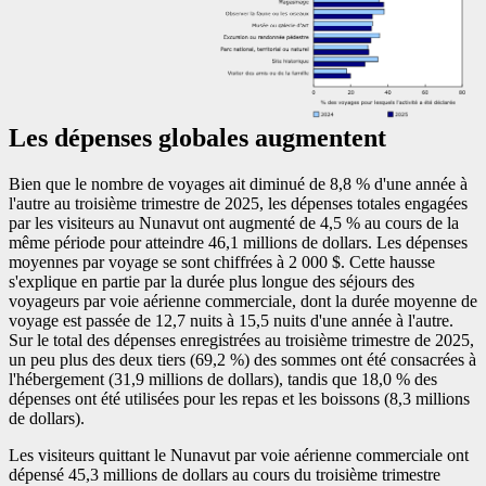
Les dépenses globales augmentent
Bien que le nombre de voyages ait diminué de 8,8 % d'une année à
l'autre au troisième trimestre de 2025, les dépenses totales engagées
par les visiteurs au Nunavut ont augmenté de 4,5 % au cours de la
même période pour atteindre 46,1 millions de dollars. Les dépenses
moyennes par voyage se sont chiffrées à 2 000 $. Cette hausse
s'explique en partie par la durée plus longue des séjours des
voyageurs par voie aérienne commerciale, dont la durée moyenne de
voyage est passée de 12,7 nuits à 15,5 nuits d'une année à l'autre.
Sur le total des dépenses enregistrées au troisième trimestre de 2025,
un peu plus des deux tiers (69,2 %) des sommes ont été consacrées à
l'hébergement (31,9 millions de dollars), tandis que 18,0 % des
dépenses ont été utilisées pour les repas et les boissons (8,3 millions
de dollars).
Les visiteurs quittant le Nunavut par voie aérienne commerciale ont
dépensé 45,3 millions de dollars au cours du troisième trimestre