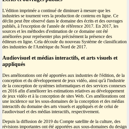
L'édition imprimée a continué de diminuer à mesure que les
industries se tournent vers la production de contenu en ligne. Ce
déclin peut être observé dans le domaine des écrits et des ouvrages
publiés, à l'exception de l'année de référence 2017. En 2017, les
sources et les méthodes d'estimation de ce domaine ont été
améliorées pour représenter plus précisément la présence des
éditeurs en ligne. Cela découle du nouveau Système de classification
des industries de l'Amérique du Nord de 2017.
Audiovisuel et médias interactifs, et arts visuels et
appliqués
Des améliorations ont été apportées aux industries de l'édition, de la
conception et du développement de jeux vidéo, ainsi qu'à l'industrie
de la conception de systèmes informatiques et des services connexes
en 2016 afin d'améliorer les estimations relatives au développement
de jeux vidéo et à la conception de sites Web. Ces améliorations ont
une incidence sur les sous-domaines de la conception et des médias
interactifs du domaine des arts visuels et appliqués et de celui de
l'audiovisuel et des médias interactifs, respectivement.
Depuis la diffusion de 2019 du Compte satellite de la culture, des
révisions importantes ont été apportées aux sous-domaines du design