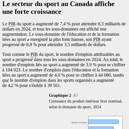
Le secteur du sport au Canada affiche
une forte croissance
Le
PIB
du sport a augmenté de 7,4 % pour atteindre 8,3 milliards de
dollars en 2024, et tous les sous-domaines ont affiché une
augmentation. Le sous-domaine de l'éducation et de la formation
liées au sport a enregistré la plus forte hausse, son
PIB
ayant
progressé de 8,8 % pour atteindre 3,5 milliards de dollars.
Tout comme le
PIB
du sport, le nombre d'emplois attribuables au
sport a progressé dans tous les sous-domaines en 2024. Au total, le
nombre d'emplois liés au sport a augmenté de 3,9 % pour se chiffrer
à 104 023. Le nombre d'emplois dans l'éducation et la formation
liées au sport a augmenté de 4,0 % pour se chiffrer à 44 080, tandis
que le nombre d'emplois dans les sports organisés a augmenté
de 4,2 % pour s'établir à 39 561.
Graphique 2
Croissance du produit intérieur brut nominal,
selon le domaine du sport, 2024