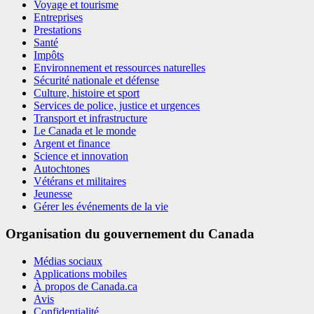
Voyage et tourisme
Entreprises
Prestations
Santé
Impôts
Environnement et ressources naturelles
Sécurité nationale et défense
Culture, histoire et sport
Services de police, justice et urgences
Transport et infrastructure
Le Canada et le monde
Argent et finance
Science et innovation
Autochtones
Vétérans et militaires
Jeunesse
Gérer les événements de la vie
Organisation du gouvernement du Canada
Médias sociaux
Applications mobiles
À propos de Canada.ca
Avis
Confidentialité