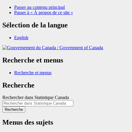
Passer au contenu principal
Passer à « À propos de ce site »
Sélection de la langue
English
/
Government of Canada
Recherche et menus
Recherche et menus
Recherche
Rechercher dans Statistique Canada
Recherche
Menus des sujets