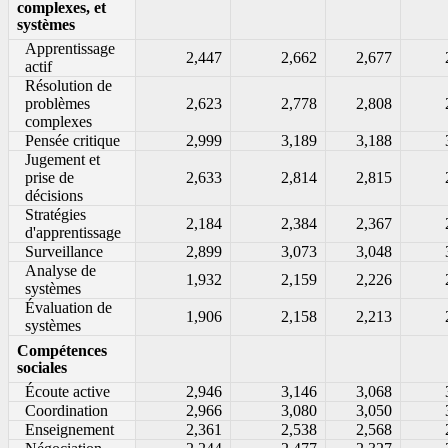
complexes, et
systèmes
Apprentissage
2,447
2,662
2,677
actif
Résolution de
problèmes
2,623
2,778
2,808
complexes
Pensée critique
2,999
3,189
3,188
Jugement et
prise de
2,633
2,814
2,815
décisions
Stratégies
2,184
2,384
2,367
d'apprentissage
Surveillance
2,899
3,073
3,048
Analyse de
1,932
2,159
2,226
systèmes
Évaluation de
1,906
2,158
2,213
systèmes
Compétences
sociales
Écoute active
2,946
3,146
3,068
Coordination
2,966
3,080
3,050
Enseignement
2,361
2,538
2,568