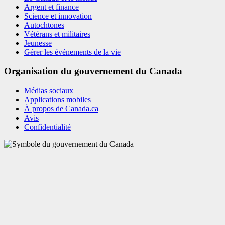
Argent et finance
Science et innovation
Autochtones
Vétérans et militaires
Jeunesse
Gérer les événements de la vie
Organisation du gouvernement du Canada
Médias sociaux
Applications mobiles
À propos de Canada.ca
Avis
Confidentialité