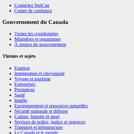
Contactez StatCan
Centre de confiance
Gouvernement du Canada
Toutes les coordonnées
Ministères et organismes
À propos du gouvernement
Thèmes et sujets
Emplois
Immigration et citoyenneté
Voyage et tourisme
Entreprises
Prestations
Santé
Impôts
Environnement et ressources naturelles
Sécurité nationale et défense
Culture, histoire et sport
Services de police, justice et urgences
Transport et infrastructure
Le Canada et le monde