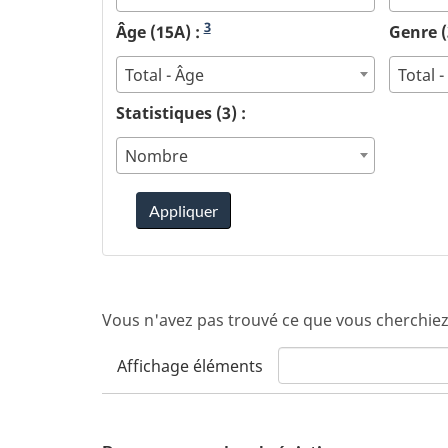
3
Âge (15A) :
Genre (
Total - Âge
Total 
Statistiques (3) :
Nombre
Appliquer
Vous n'avez pas trouvé ce que vous cherchiez
Affichage
éléments