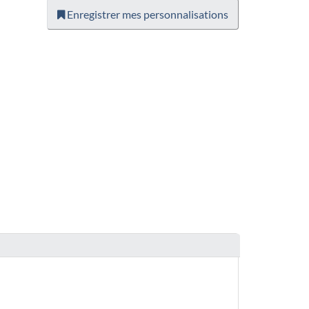
Enregistrer mes personnalisations