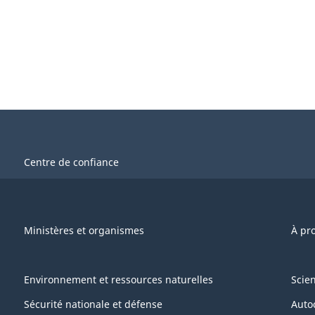
Centre de confiance
Ministères et organismes
À pr
Environnement et ressources naturelles
Scie
Sécurité nationale et défense
Auto