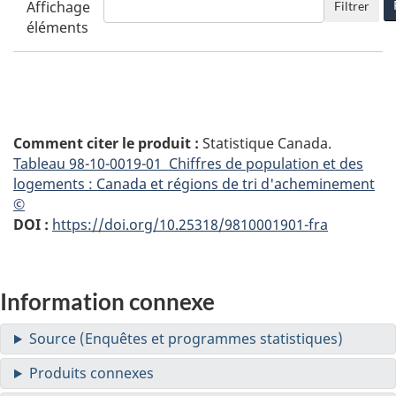
Affichage
Filtrer
éléments
Comment citer le produit :
Statistique Canada.
Tableau
98-10-0019-01 Chiffres de population et des
logements : Canada et régions de tri d'acheminement
©
DOI :
https://doi.org/10.25318/9810001901-fra
Information connexe