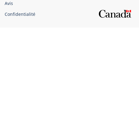
Avis
Confidentialité