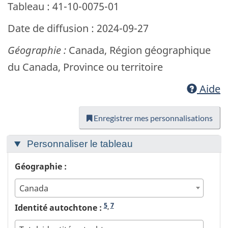
Tableau : 41-10-0075-01
Date de diffusion : 2024-09-27
Géographie :
Canada, Région géographique
du Canada, Province ou territoire
Aide
Enregistrer mes personnalisations
Personnaliser le tableau
Géographie :
Canada
5
7
Identité autochtone :
,