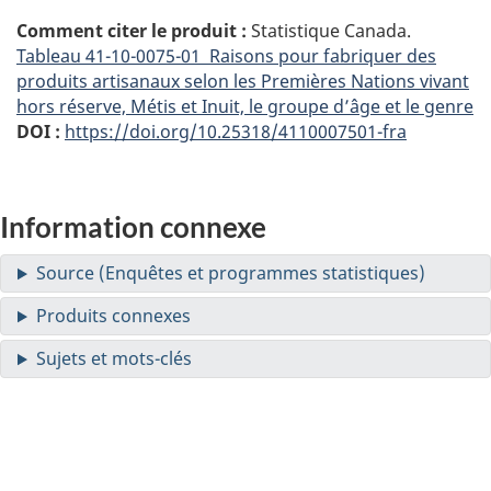
Comment citer le produit :
Statistique Canada.
Tableau
41-10-0075-01 Raisons pour fabriquer des
produits artisanaux selon les Premières Nations vivant
hors réserve, Métis et Inuit, le groupe d’âge et le genre
DOI :
https://doi.org/10.25318/4110007501-fra
Information connexe