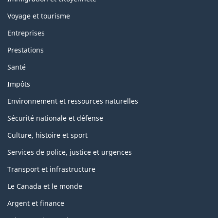
Voyage et tourisme
Entreprises
Prestations
Santé
Impôts
Environnement et ressources naturelles
Sécurité nationale et défense
Culture, histoire et sport
Services de police, justice et urgences
Transport et infrastructure
Le Canada et le monde
Argent et finance