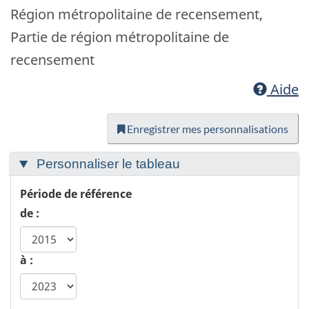
Région métropolitaine de recensement,
Partie de région métropolitaine de
recensement
Aide
Enregistrer mes personnalisations
Personnaliser le tableau
Période de référence
de :
à :