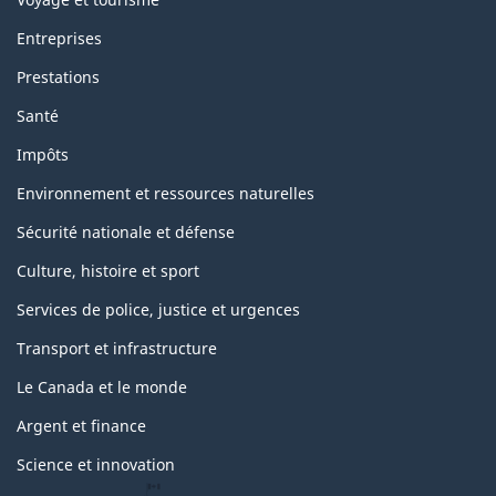
Entreprises
Prestations
Santé
Impôts
Environnement et ressources naturelles
Sécurité nationale et défense
Culture, histoire et sport
Services de police, justice et urgences
Transport et infrastructure
Le Canada et le monde
Argent et finance
Science et innovation