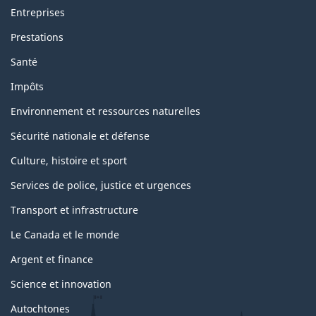
Entreprises
Prestations
Santé
Impôts
Environnement et ressources naturelles
Sécurité nationale et défense
Culture, histoire et sport
Services de police, justice et urgences
Transport et infrastructure
Le Canada et le monde
Argent et finance
Science et innovation
Autochtones