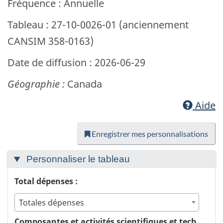
Fréquence : Annuelle
Tableau : 27-10-0026-01 (anciennement
CANSIM 358-0163)
Date de diffusion : 2026-06-29
Géographie :
Canada
Aide
Enregistrer mes personnalisations
Personnaliser le tableau
Total dépenses :
Totales dépenses
Composantes et activités scientifiques et technologiques :