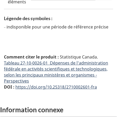
éléments
Légende des symboles :
indisponible pour une période de référence précise
..
Comment citer le produit :
Statistique Canada.
Tableau
27-10-0026-01 Dépenses de l'administration
fédérale en activités scientifiques et technologiques,
selon les principaux ministères et organismes -
Perspectives
DOI :
https://doi.org/10.25318/2710002601-fra
Information connexe