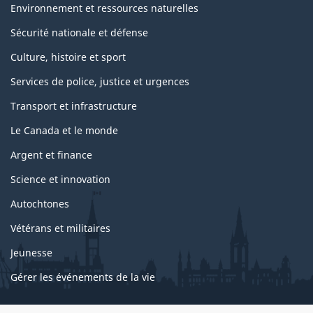
Environnement et ressources naturelles
Sécurité nationale et défense
Culture, histoire et sport
Services de police, justice et urgences
Transport et infrastructure
Le Canada et le monde
Argent et finance
Science et innovation
Autochtones
Vétérans et militaires
Jeunesse
Gérer les événements de la vie