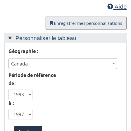
Aide
Enregistrer mes personnalisations
Personnaliser le tableau
Géographie :
Canada
Période de référence
de :
à :