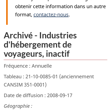
obtenir cette information dans un autre
format,
contactez-nous
.
Archivé - Industries
d'hébergement de
voyageurs, inactif
Fréquence : Annuelle
Tableau : 21-10-0085-01 (anciennement
CANSIM 351-0001)
Date de diffusion : 2008-09-17
Géographie :